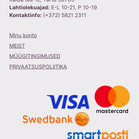
Lahtiolekuajad:
E-L 10-21, P 10-19
Kontaktinfo:
(+372) 5821 2311
Minu konto
MEIST
MÜÜGITINGIMUSED
PRIVAATSUSPOLIITIKA