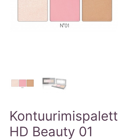
Kontuurimispalett
HD Beauty 01