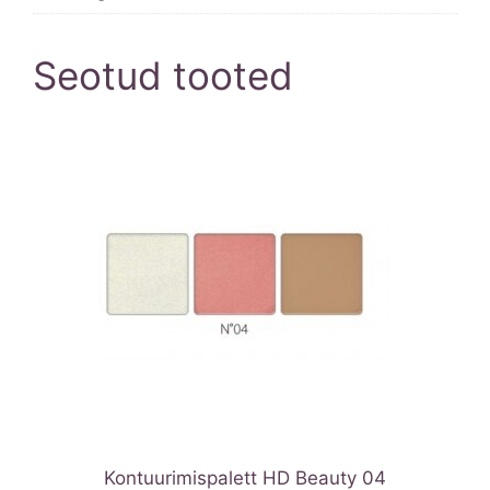
Seotud tooted
Kontuurimispalett HD Beauty 04